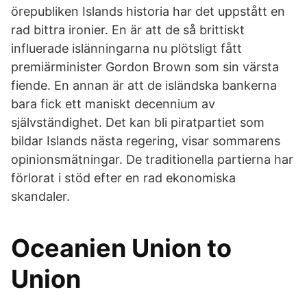
örepubliken Islands historia har det uppstått en
rad bittra ironier. En är att de så brittiskt
influerade islänningarna nu plötsligt fått
premiärminister Gordon Brown som sin värsta
fiende. En annan är att de isländska bankerna
bara fick ett maniskt decennium av
självständighet. Det kan bli piratpartiet som
bildar Islands nästa regering, visar sommarens
opinionsmätningar. De traditionella partierna har
förlorat i stöd efter en rad ekonomiska
skandaler.
Oceanien Union to
Union