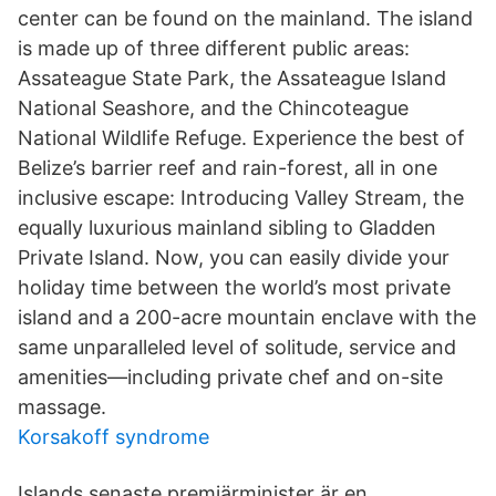
center can be found on the mainland. The island
is made up of three different public areas:
Assateague State Park, the Assateague Island
National Seashore, and the Chincoteague
National Wildlife Refuge. Experience the best of
Belize’s barrier reef and rain-forest, all in one
inclusive escape: Introducing Valley Stream, the
equally luxurious mainland sibling to Gladden
Private Island. Now, you can easily divide your
holiday time between the world’s most private
island and a 200-acre mountain enclave with the
same unparalleled level of solitude, service and
amenities—including private chef and on-site
massage.
Korsakoff syndrome
Islands senaste premiärminister är en